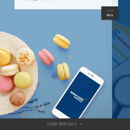
More
다양한 혜택 더보기