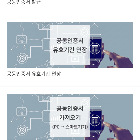
공동인증서 발급
공동인증서 유효기간 연장