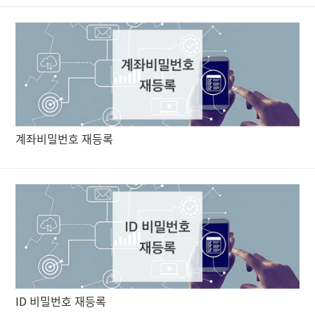
계좌비밀번호 재등록
ID 비밀번호 재등록