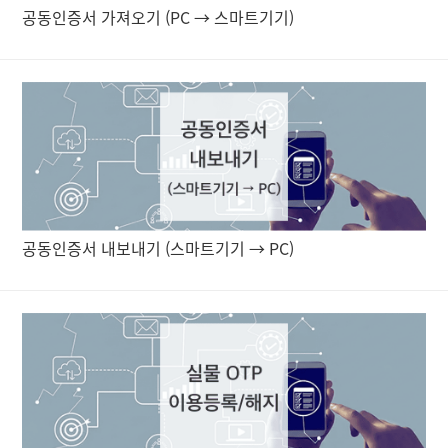
공동인증서 가져오기 (PC → 스마트기기)
공동인증서 내보내기 (스마트기기 → PC)