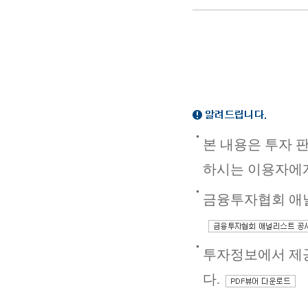
본 내용은 투자 
하시는 이용자에게
금융투자협회 애널
투자정보에서 제공
다.