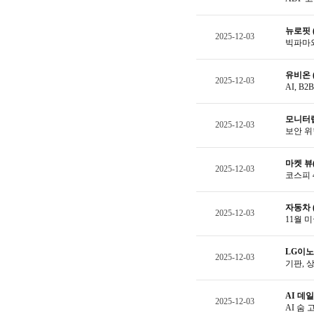
뉴로핏 (3
2025-12-03
빅파마와
유비온 (0
2025-12-03
AI, B
모니터랩 (
2025-12-03
보안 위
마켓 뷰(
2025-12-03
코스피 4
자동차 
2025-12-03
11월 미
LG이노텍
2025-12-03
기판, 
AI 데
2025-12-03
AI 숨