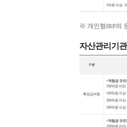
3억원 이상 : 0
※ 개인형IRP
자산관리기관
구분
<적립금 규모
100억원 미만 :
100억원 이상 3
확정급여형
300억원 이상 5
500억원 이상 :
<적립금 규모
100억원 미만 :