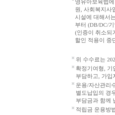
영유아보육법에 
원, 사회복지사
시설에 대해서는
부터 (DB/DC
(인증이 취소되
할인 적용이 중
위 수수료는 20
확정기여형, 기
부담하고, 가입
운용/자산관리수
별도납입의 경우
부담금과 함께 
적립금 운용방법