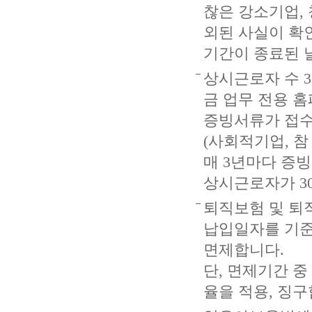
찮은 강소기업,
외된 사실이 확
기간이 종료된 
상시근로자 수 3
금 업무 전용 
증빙서류가 접수
(사회적기업, 
매 3년마다 증
상시근로자가 30
퇴직보험 및 퇴
납입일자를 기준
면제합니다.
단, 면제기간 중
율을 적용, 징구