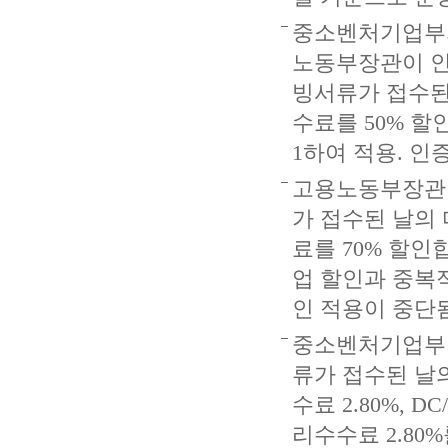
중소벤처기업부의
노동부장관이 인
빙서류가 접수된 
수료를 50% 할
1하여 적용. 인
고용노동부장관이
가 접수된 날의 
료를 70% 할인
업 할인과 중복
인 적용이 중단됨
중소벤처기업부 
류가 접수된 날의
수료 2.80%, 
리수수료 2.80