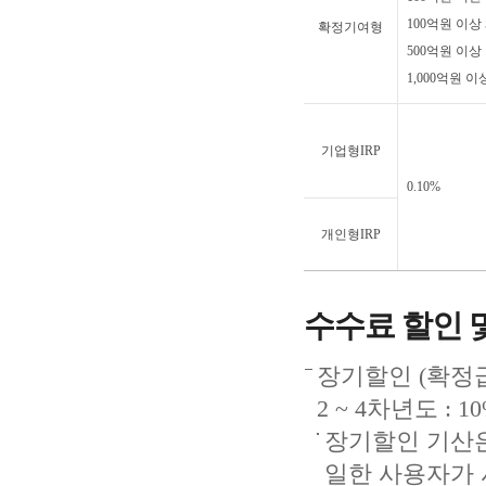
100억원 이상 5
확정기여형
500억원 이상 1
1,000억원 이상 
기업형IRP
0.10%
개인형IRP
수수료 할인 
장기할인 (확정급
2 ~ 4차년도 : 1
장기할인 기산은
일한 사용자가 시