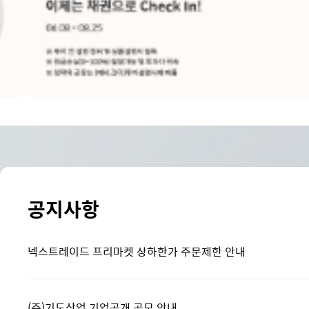
공지사항
넥스트레이드 프리마켓 상하한가 주문제한 안내
(주)기도산업 기업공개 공모 안내