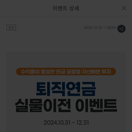
이벤트 상세
공유하기
2024.10.31 ~ 2024.12.31
종료