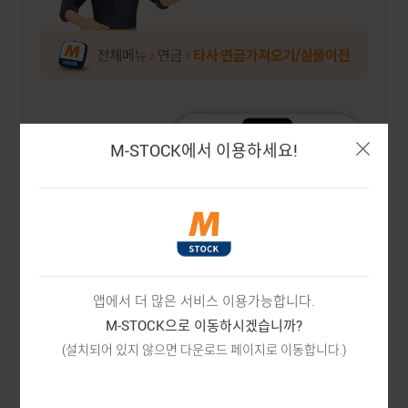
M-STOCK에서 이용하세요!
앱에서 더 많은 서비스 이용가능합니다.
M-STOCK으로 이동하시겠습니까?
(설치되어 있지 않으면 다운로드 페이지로 이동합니다.)