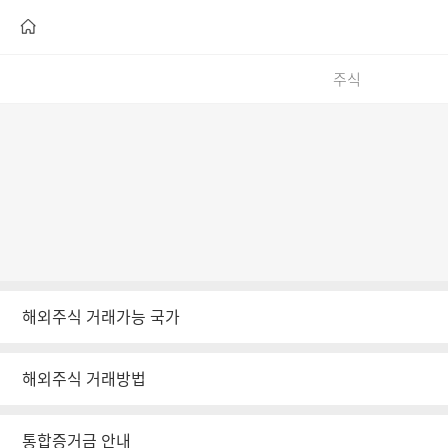
주식
해외주식 거래가능 국가
해외주식 거래방법
통합증거금 안내