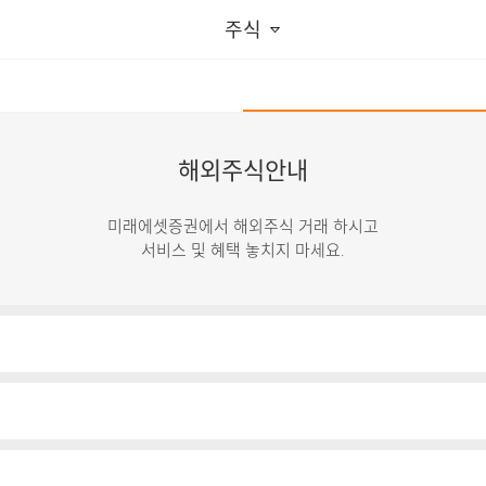
주식
해외주식안내
미래에셋증권에서 해외주식 거래 하시고
서비스 및 혜택 놓치지 마세요.