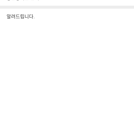
알려드립니다.